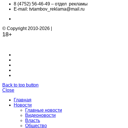
8 (4752) 56-46-49 – отдел рекламы
E-mail: tvtambov_reklama@mail.ru
© Copyright 2010-2026 |
18+
Back to top button
Close
Главная
Новости
Главные новости
Видеоновости
Власть
Общество