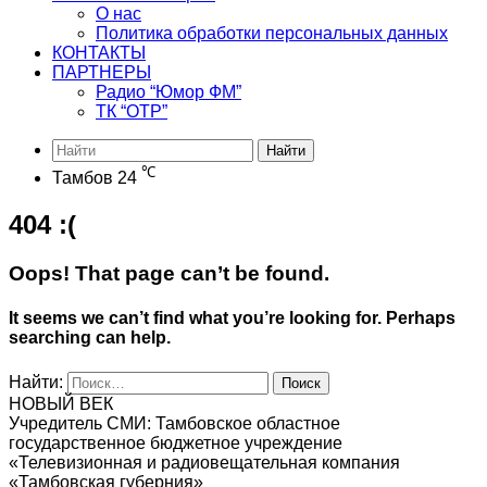
О нас
Политика обработки персональных данных
КОНТАКТЫ
ПАРТНЕРЫ
Радио “Юмор ФМ”
ТК “ОТР”
Найти
℃
Тамбов
24
404 :(
Oops! That page can’t be found.
It seems we can’t find what you’re looking for. Perhaps
searching can help.
Найти:
НОВЫЙ ВЕК
Учредитель СМИ: Тамбовское областное
государственное бюджетное учреждение
«Телевизионная и радиовещательная компания
«Тамбовская губерния»