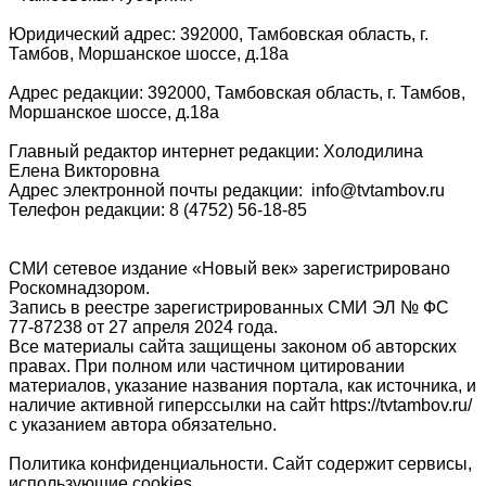
Юридический адрес: 392000, Тамбовская область, г.
Тамбов, Моршанское шоссе, д.18а
Адрес редакции: 392000, Тамбовская область, г. Тамбов,
Моршанское шоссе, д.18а
Главный редактор интернет редакции: Холодилина
Елена Викторовна
Адрес электронной почты редакции: info@tvtambov.ru
Телефон редакции: 8 (4752) 56-18-85
СМИ сетевое издание «Новый век» зарегистрировано
Роскомнадзором.
Запись в реестре зарегистрированных СМИ ЭЛ № ФС
77-87238 от 27 апреля 2024 года.
Все материалы сайта защищены законом об авторских
правах. При полном или частичном цитировании
материалов, указание названия портала, как источника, и
наличие активной гиперссылки на сайт https://tvtambov.ru/
с указанием автора обязательно.
Политика конфиденциальности. Сайт содержит сервисы,
использующие cookies.