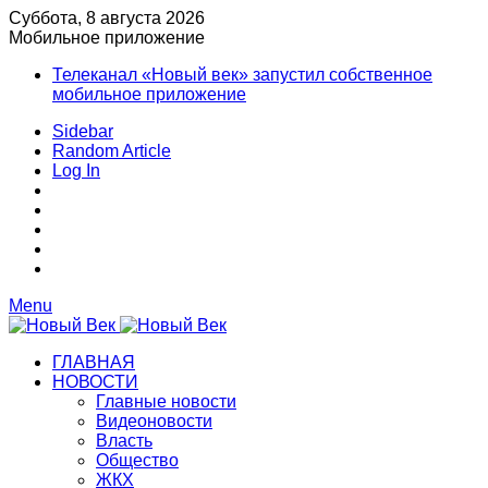
Суббота, 8 августа 2026
Мобильное приложение
Телеканал «Новый век» запустил собственное
мобильное приложение
Sidebar
Random Article
Log In
Menu
ГЛАВНАЯ
НОВОСТИ
Главные новости
Видеоновости
Власть
Общество
ЖКХ