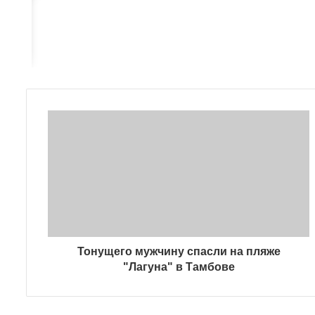
Тонущего мужчину спасли на пляже
"Лагуна" в Тамбове