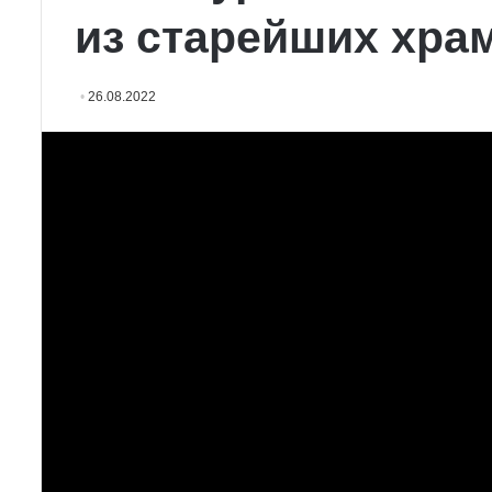
из старейших хра
26.08.2022