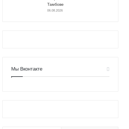
Тамбове
06.08.2026
Мы Вконтакте