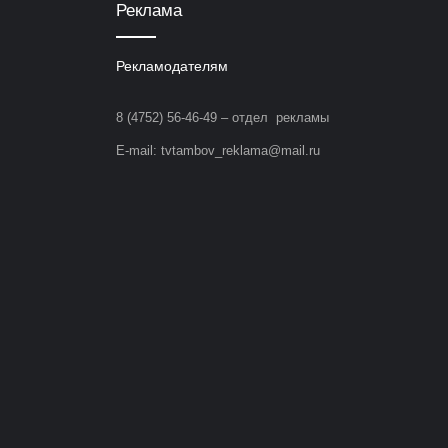
Реклама
Рекламодателям
8 (4752) 56-46-49 – отдел рекламы
E-mail: tvtambov_reklama@mail.ru