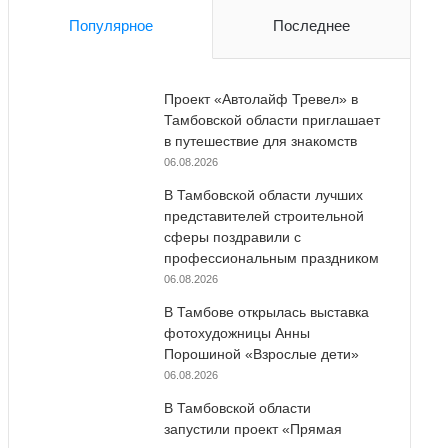
Популярное
Последнее
Проект «Автолайф Тревел» в
Тамбовской области приглашает
в путешествие для знакомств
06.08.2026
В Тамбовской области лучших
представителей строительной
сферы поздравили с
профессиональным праздником
06.08.2026
В Тамбове открылась выставка
фотохудожницы Анны
Порошиной «Взрослые дети»
06.08.2026
В Тамбовской области
запустили проект «Прямая