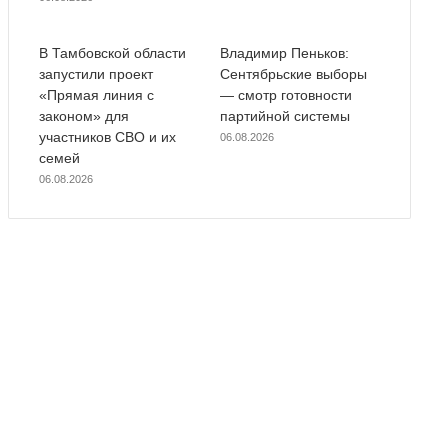
В Тамбовской области
Владимир Пеньков:
запустили проект
Сентябрьские выборы
«Прямая линия с
— смотр готовности
законом» для
партийной системы
участников СВО и их
06.08.2026
семей
06.08.2026