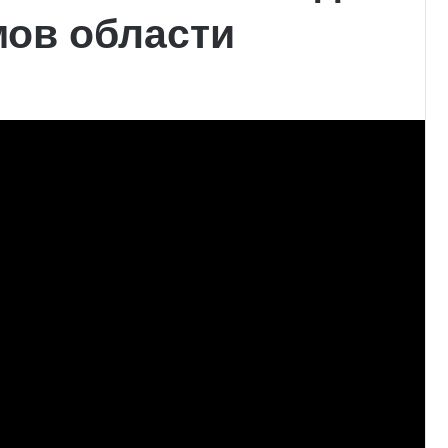
мов области