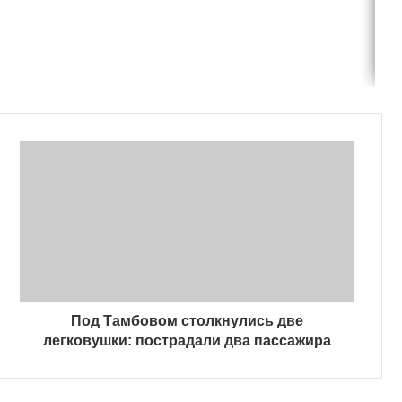
Под Тамбовом столкнулись две
легковушки: пострадали два пассажира