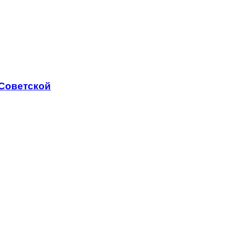
 Советской