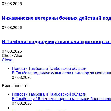
07.08.2026
Инжавинские ветераны боевых действий под
07.08.2026
В Тамбове подрядчику вынесли приговор за 
07.08.2026
Check Also
Close
Новости Тамбова и Тамбовской области
В Тамбове подрядчику вынесли приговор за мошенни
07.08.2026
Видеоновости
Новости Тамбова и Тамбовской области
В Тамбове у 16-летнего подростка изъяли более кил
07.08.2026