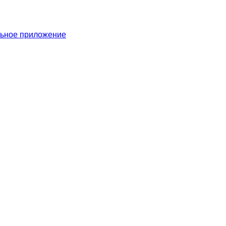
льное приложение