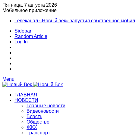
Пятница, 7 августа 2026
Мобильное приложение
Телеканал «Новый век» запустил собственное моби
Sidebar
Random Article
Log In
Menu
ГЛАВНАЯ
НОВОСТИ
Главные новости
Видеоновости
Власть
Общество
ЖКХ
Транспорт