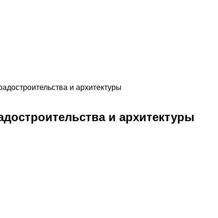
радостроительства и архитектуры
адостроительства и архитектуры