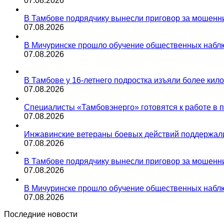
07.08.2026
В Тамбове подрядчику вынесли приговор за мошенни
07.08.2026
В Мичуринске прошло обучение общественных набл
07.08.2026
В Тамбове у 16-летнего подростка изъяли более кил
07.08.2026
Специалисты «Тамбовэнерго» готовятся к работе в 
07.08.2026
Инжавинские ветераны боевых действий поддержали
07.08.2026
В Тамбове подрядчику вынесли приговор за мошенни
07.08.2026
В Мичуринске прошло обучение общественных набл
07.08.2026
Последние новости